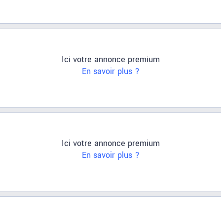
Ici votre annonce premium
En savoir plus ?
Ici votre annonce premium
En savoir plus ?