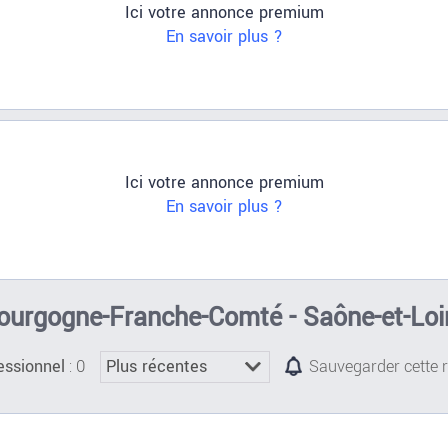
Ici votre annonce premium
En savoir plus ?
Ici votre annonce premium
En savoir plus ?
Bourgogne-Franche-Comté - Saône-et-Loi
: 0
essionnel
Sauvegarder cette 