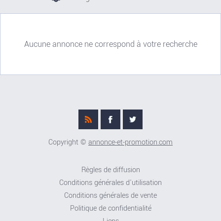
Aucune annonce ne correspond à votre recherche
Copyright ©
annonce-et-promotion.com
Règles de diffusion
Conditions générales d'utilisation
Conditions générales de vente
Politique de confidentialité