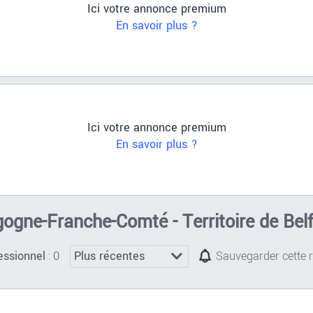
Ici votre annonce premium
En savoir plus ?
Ici votre annonce premium
En savoir plus ?
gogne-Franche-Comté - Territoire de Belf
: 0
essionnel
Sauvegarder cette 