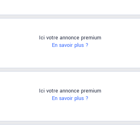
Ici votre annonce premium
En savoir plus ?
Ici votre annonce premium
En savoir plus ?