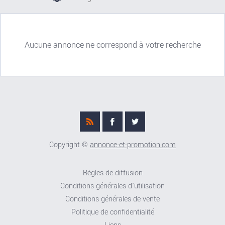
Aucune annonce ne correspond à votre recherche
Copyright ©
annonce-et-promotion.com
Règles de diffusion
Conditions générales d'utilisation
Conditions générales de vente
Politique de confidentialité