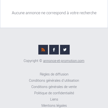
Aucune annonce ne correspond à votre recherche
Copyright ©
annonce-et-promotion.com
Règles de diffusion
Conditions générales d'utilisation
Conditions générales de vente
Politique de confidentialité
Liens
Mentions légales