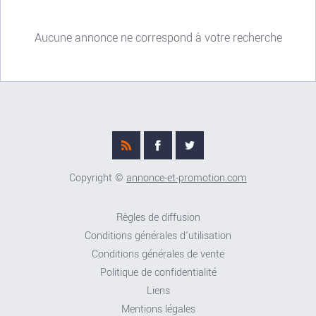
Aucune annonce ne correspond à votre recherche
Copyright ©
annonce-et-promotion.com
Règles de diffusion
Conditions générales d'utilisation
Conditions générales de vente
Politique de confidentialité
Liens
Mentions légales