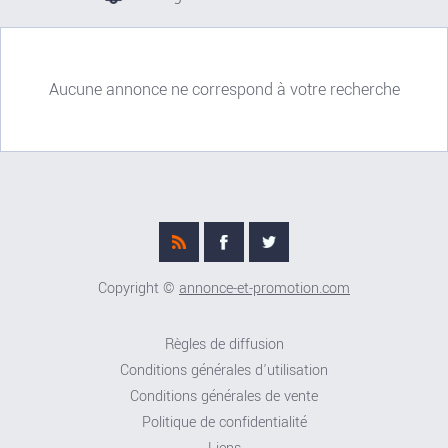
Aucune annonce ne correspond à votre recherche
Copyright ©
annonce-et-promotion.com
Règles de diffusion
Conditions générales d'utilisation
Conditions générales de vente
Politique de confidentialité