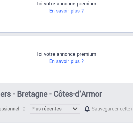
Ici votre annonce premium
En savoir plus ?
Ici votre annonce premium
En savoir plus ?
iers - Bretagne - Côtes-d'Armor
: 0
essionnel
Sauvegarder cette 