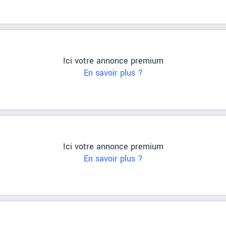
Ici votre annonce premium
En savoir plus ?
Ici votre annonce premium
En savoir plus ?