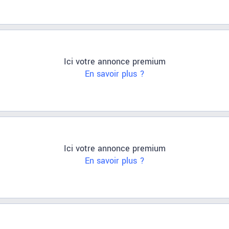
Ici votre annonce premium
En savoir plus ?
Ici votre annonce premium
En savoir plus ?