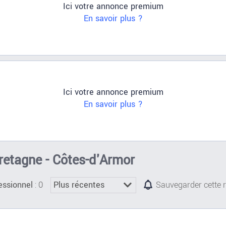
Ici votre annonce premium
En savoir plus ?
Ici votre annonce premium
En savoir plus ?
Bretagne - Côtes-d'Armor
: 0
essionnel
Sauvegarder cette 