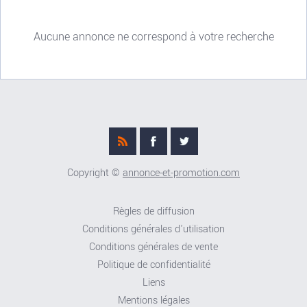
Aucune annonce ne correspond à votre recherche
Copyright ©
annonce-et-promotion.com
Règles de diffusion
Conditions générales d'utilisation
Conditions générales de vente
Politique de confidentialité
Liens
Mentions légales