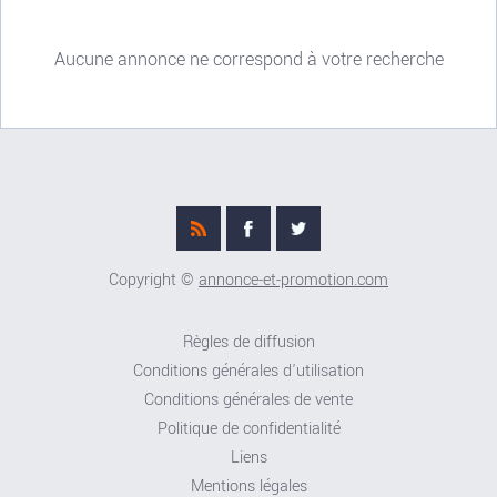
Aucune annonce ne correspond à votre recherche
Copyright ©
annonce-et-promotion.com
Règles de diffusion
Conditions générales d'utilisation
Conditions générales de vente
Politique de confidentialité
Liens
Mentions légales