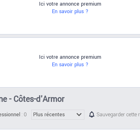
Ici votre annonce premium
En savoir plus ?
Ici votre annonce premium
En savoir plus ?
ne - Côtes-d'Armor
: 0
essionnel
Sauvegarder cette 