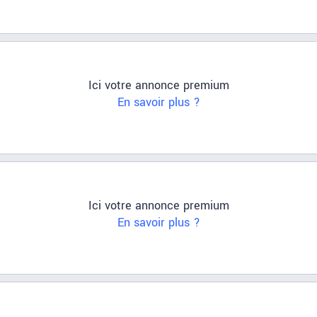
Ici votre annonce premium
En savoir plus ?
Ici votre annonce premium
En savoir plus ?