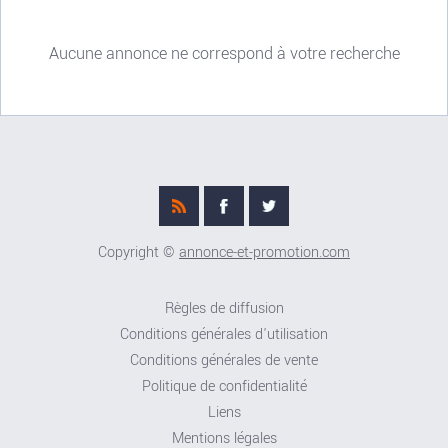
Aucune annonce ne correspond à votre recherche
Copyright ©
annonce-et-promotion.com
Règles de diffusion
Conditions générales d'utilisation
Conditions générales de vente
Politique de confidentialité
Liens
Mentions légales