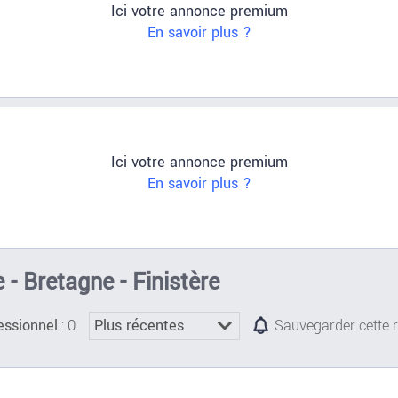
Ici votre annonce premium
En savoir plus ?
Ici votre annonce premium
En savoir plus ?
- Bretagne - Finistère
: 0
essionnel
Sauvegarder cette 