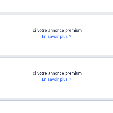
Ici votre annonce premium
En savoir plus ?
Ici votre annonce premium
En savoir plus ?