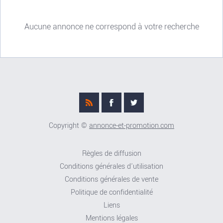
Aucune annonce ne correspond à votre recherche
Copyright ©
annonce-et-promotion.com
Règles de diffusion
Conditions générales d'utilisation
Conditions générales de vente
Politique de confidentialité
Liens
Mentions légales