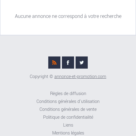
Aucune annonce ne correspond à votre recherche
Copyright ©
annonce-et-promotion.com
Règles de diffusion
Conditions générales d'utilisation
Conditions générales de vente
Politique de confidentialité
Liens
Mentions légales