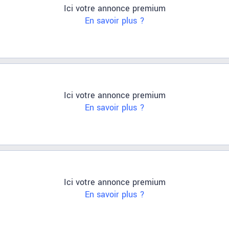
Ici votre annonce premium
En savoir plus ?
Ici votre annonce premium
En savoir plus ?
Ici votre annonce premium
En savoir plus ?