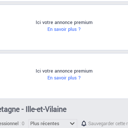
Ici votre annonce premium
En savoir plus ?
Ici votre annonce premium
En savoir plus ?
tagne - Ille-et-Vilaine
: 0
essionnel
Sauvegarder cette 