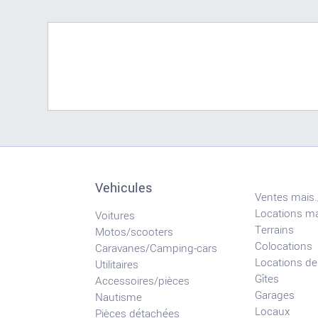
Vehicules
Ventes mais.
Locations ma
Voitures
Terrains
Motos/scooters
Colocations
Caravanes/Camping-cars
Locations de
Utilitaires
Gîtes
Accessoires/pièces
Garages
Nautisme
Locaux
Pièces détachées