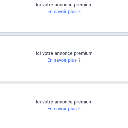
Ici votre annonce premium
En savoir plus ?
Ici votre annonce premium
En savoir plus ?
Ici votre annonce premium
En savoir plus ?