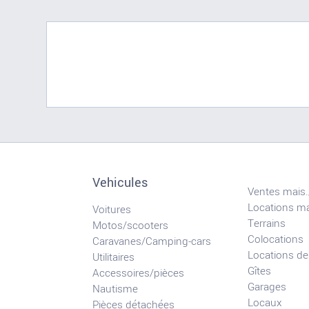
Vehicules
Ventes mais.
Locations ma
Voitures
Terrains
Motos/scooters
Colocations
Caravanes/Camping-cars
Locations de
Utilitaires
Gîtes
Accessoires/pièces
Garages
Nautisme
Locaux
Pièces détachées