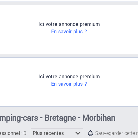
Ici votre annonce premium
En savoir plus ?
Ici votre annonce premium
En savoir plus ?
mping-cars - Bretagne - Morbihan
: 0
essionnel
Sauvegarder cette 