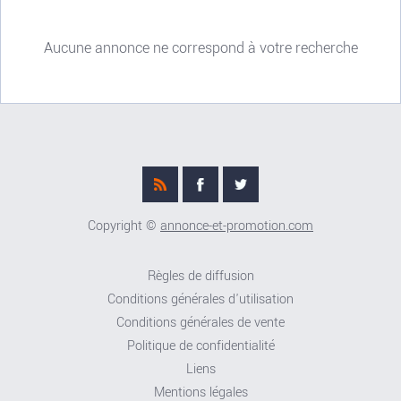
Aucune annonce ne correspond à votre recherche
Copyright ©
annonce-et-promotion.com
Règles de diffusion
Conditions générales d'utilisation
Conditions générales de vente
Politique de confidentialité
Liens
Mentions légales