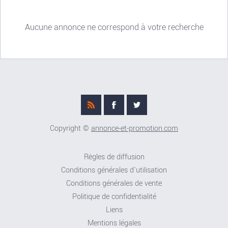
Aucune annonce ne correspond à votre recherche
Copyright ©
annonce-et-promotion.com
Règles de diffusion
Conditions générales d'utilisation
Conditions générales de vente
Politique de confidentialité
Liens
Mentions légales