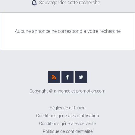
Sauvegarder cette recherche
Aucune annonce ne correspond à votre recherche
Copyright ©
annonce-et-promotion.com
Règles de diffusion
Conditions générales d'utilisation
Conditions générales de vente
Politique de confidentialité