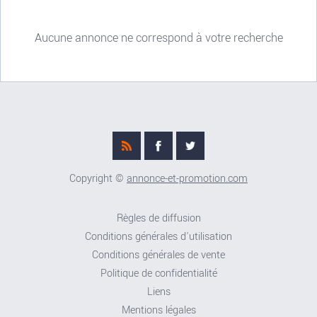
Aucune annonce ne correspond à votre recherche
Copyright ©
annonce-et-promotion.com
Règles de diffusion
Conditions générales d'utilisation
Conditions générales de vente
Politique de confidentialité
Liens
Mentions légales