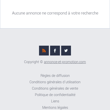
Aucune annonce ne correspond à votre recherche
Copyright ©
annonce-et-promotion.com
Règles de diffusion
Conditions générales d'utilisation
Conditions générales de vente
Politique de confidentialité
Liens
Mentions légales