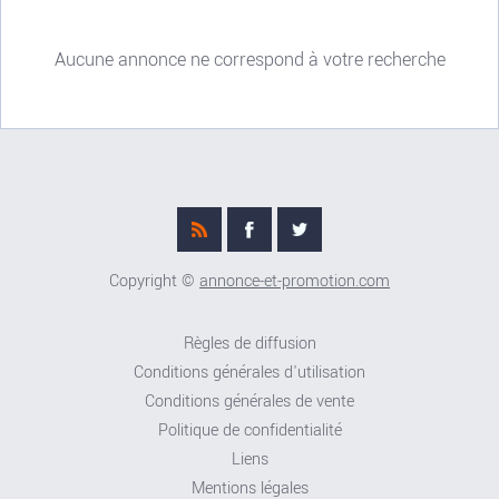
Aucune annonce ne correspond à votre recherche
Copyright ©
annonce-et-promotion.com
Règles de diffusion
Conditions générales d'utilisation
Conditions générales de vente
Politique de confidentialité
Liens
Mentions légales