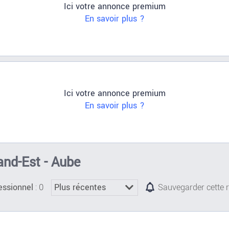
Ici votre annonce premium
En savoir plus ?
Ici votre annonce premium
En savoir plus ?
and-Est - Aube
: 0
essionnel
Sauvegarder cette 