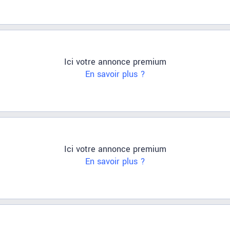
Ici votre annonce premium
En savoir plus ?
Ici votre annonce premium
En savoir plus ?