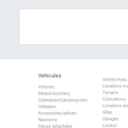
Vehicules
Ventes mais.
Locations ma
Voitures
Terrains
Motos/scooters
Colocations
Caravanes/Camping-cars
Locations de
Utilitaires
Gîtes
Accessoires/pièces
Garages
Nautisme
Locaux
Pièces détachées