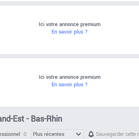
Ici votre annonce premium
En savoir plus ?
Ici votre annonce premium
En savoir plus ?
rand-Est - Bas-Rhin
: 0
essionnel
Sauvegarder cette 