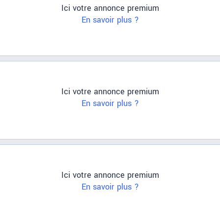
Ici votre annonce premium
En savoir plus ?
Ici votre annonce premium
En savoir plus ?
Ici votre annonce premium
En savoir plus ?