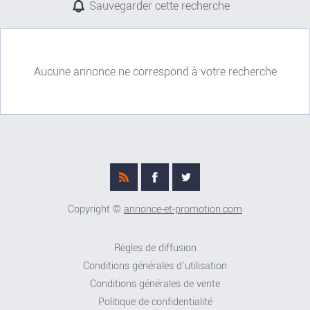
Sauvegarder cette recherche
Aucune annonce ne correspond à votre recherche
Copyright ©
annonce-et-promotion.com
Règles de diffusion
Conditions générales d'utilisation
Conditions générales de vente
Politique de confidentialité