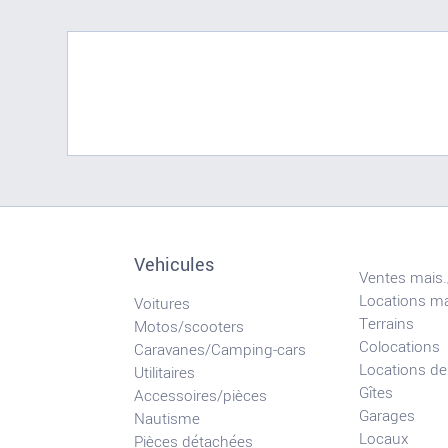
Vehicules
Ventes mais.
Locations ma
Voitures
Terrains
Motos/scooters
Colocations
Caravanes/Camping-cars
Locations de
Utilitaires
Gîtes
Accessoires/pièces
Garages
Nautisme
Locaux
Pièces détachées