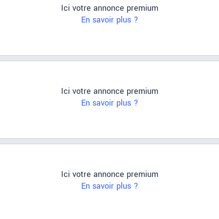
Ici votre annonce premium
En savoir plus ?
Ici votre annonce premium
En savoir plus ?
Ici votre annonce premium
En savoir plus ?