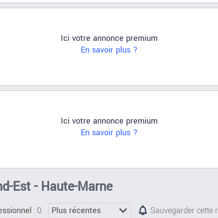
Ici votre annonce premium
En savoir plus ?
Ici votre annonce premium
En savoir plus ?
and-Est - Haute-Marne
: 0
essionnel
Sauvegarder cette 