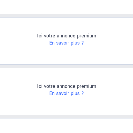
Ici votre annonce premium
En savoir plus ?
Ici votre annonce premium
En savoir plus ?