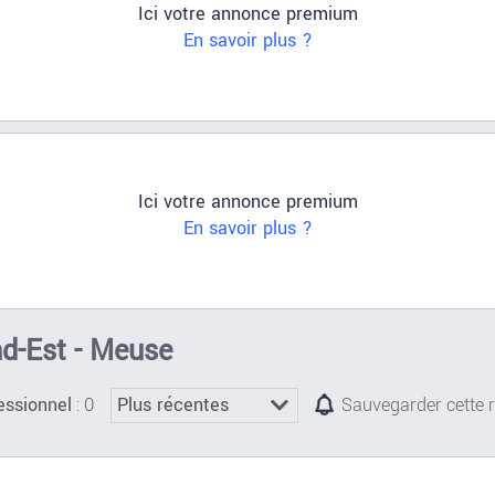
Ici votre annonce premium
En savoir plus ?
Ici votre annonce premium
En savoir plus ?
nd-Est - Meuse
: 0
essionnel
Sauvegarder cette 