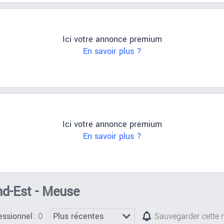
Ici votre annonce premium
En savoir plus ?
Ici votre annonce premium
En savoir plus ?
nd-Est - Meuse
: 0
essionnel
Sauvegarder cette 