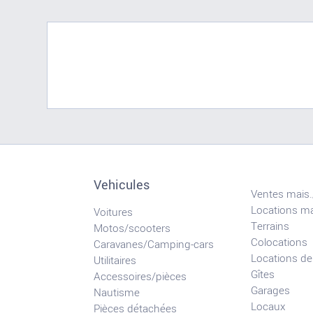
Vehicules
Ventes mais.
Locations ma
Voitures
Terrains
Motos/scooters
Colocations
Caravanes/Camping-cars
Locations de
Utilitaires
Gîtes
Accessoires/pièces
Garages
Nautisme
Locaux
Pièces détachées