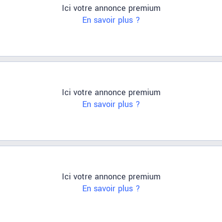
Ici votre annonce premium
En savoir plus ?
Ici votre annonce premium
En savoir plus ?
Ici votre annonce premium
En savoir plus ?