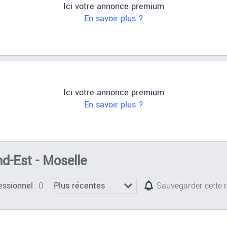
Ici votre annonce premium
En savoir plus ?
Ici votre annonce premium
En savoir plus ?
nd-Est - Moselle
: 0
essionnel
Sauvegarder cette 