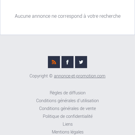
Aucune annonce ne correspond à votre recherche
Copyright ©
annonce-et-promotion.com
Règles de diffusion
Conditions générales d'utilisation
Conditions générales de vente
Politique de confidentialité
Liens
Mentions légales