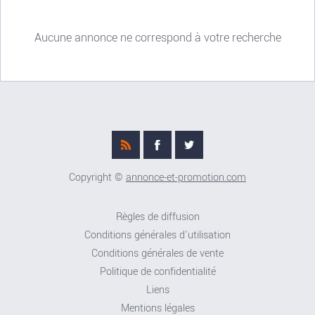
Aucune annonce ne correspond à votre recherche
Copyright ©
annonce-et-promotion.com
Règles de diffusion
Conditions générales d'utilisation
Conditions générales de vente
Politique de confidentialité
Liens
Mentions légales