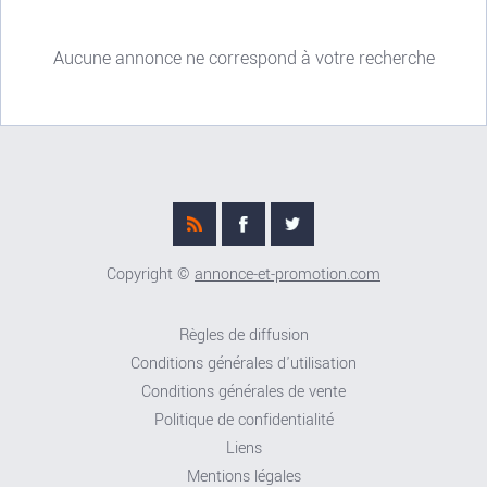
Aucune annonce ne correspond à votre recherche
Copyright ©
annonce-et-promotion.com
Règles de diffusion
Conditions générales d'utilisation
Conditions générales de vente
Politique de confidentialité
Liens
Mentions légales