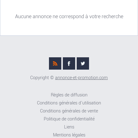
Aucune annonce ne correspond à votre recherche
Copyright ©
annonce-et-promotion.com
Règles de diffusion
Conditions générales d'utilisation
Conditions générales de vente
Politique de confidentialité
Liens
Mentions légales