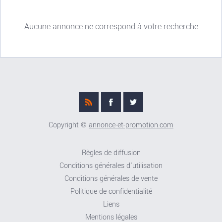
Aucune annonce ne correspond à votre recherche
Copyright ©
annonce-et-promotion.com
Règles de diffusion
Conditions générales d'utilisation
Conditions générales de vente
Politique de confidentialité
Liens
Mentions légales