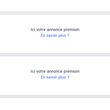
Ici votre annonce premium
En savoir plus ?
Ici votre annonce premium
En savoir plus ?