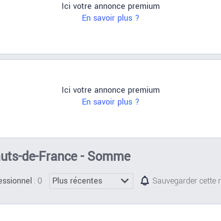
Ici votre annonce premium
En savoir plus ?
Ici votre annonce premium
En savoir plus ?
Hauts-de-France - Somme
: 0
essionnel
Sauvegarder cette 