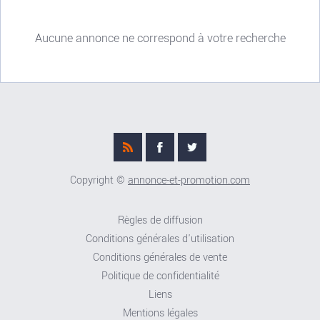
Aucune annonce ne correspond à votre recherche
Copyright ©
annonce-et-promotion.com
Règles de diffusion
Conditions générales d'utilisation
Conditions générales de vente
Politique de confidentialité
Liens
Mentions légales