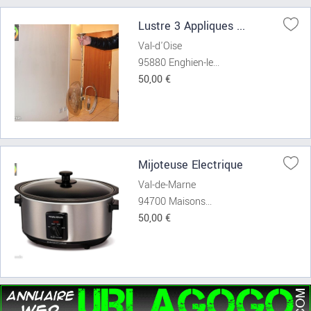
Lustre 3 Appliques ...
Val-d'Oise
95880 Enghien-le...
50,00 €
Mijoteuse Electrique
Val-de-Marne
94700 Maisons...
50,00 €