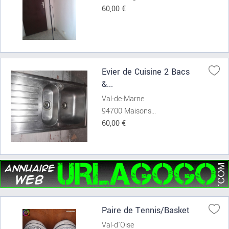
60,00 €
Evier de Cuisine 2 Bacs
&...
Val-de-Marne
94700 Maisons...
60,00 €
Paire de Tennis/Basket
Val-d'Oise