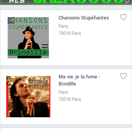
Chansons Stupéfiantes
Paris
75018 Paris
Ma vie, je la fume -
Brindille
Paris
75018 Paris