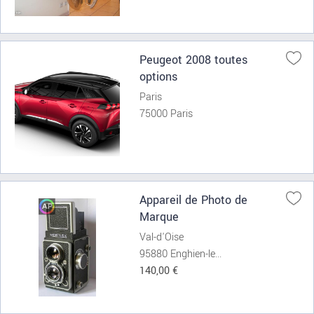
Peugeot 2008 toutes
options
Paris
75000 Paris
Appareil de Photo de
Marque
Val-d'Oise
95880 Enghien-le...
140,00 €