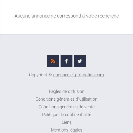
Aucune annonce ne correspond à votre recherche
Copyright ©
annonce-et-promotion.com
Règles de diffusion
Conditions générales d'utilisation
Conditions générales de vente
Politique de confidentialité
Liens
Mentions légales