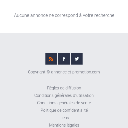
Aucune annonce ne correspond à votre recherche
Copyright ©
annonce-et-promotion.com
Règles de diffusion
Conditions générales d'utilisation
Conditions générales de vente
Politique de confidentialité
Liens
Mentions légales