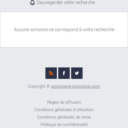
Sauvegarder cette recherche
Aucune annonce ne correspond à votre recherche
Copyright ©
annonce-et-promotion.com
Règles de diffusion
Conditions générales d'utilisation
Conditions générales de vente
Politique de confidentialité