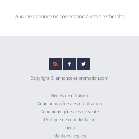
Aucune annonce ne correspond à votre recherche
Copyright ©
annonce-et-promotion.com
Règles de diffusion
Conditions générales d'utilisation
Conditions générales de vente
Politique de confidentialité
Liens
Mentions légales