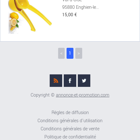
95880 Enghien-le...
15,00 €
<
1
>
Copyright ©
annonce-et-promotion.com
Règles de diffusion
Conditions générales d'utilisation
Conditions générales de vente
Politique de confidentialité