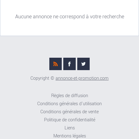
Aucune annonce ne correspond à votre recherche
Copyright ©
annonce-et-promotion.com
Règles de diffusion
Conditions générales d'utilisation
Conditions générales de vente
Politique de confidentialité
Liens
Mentions légales