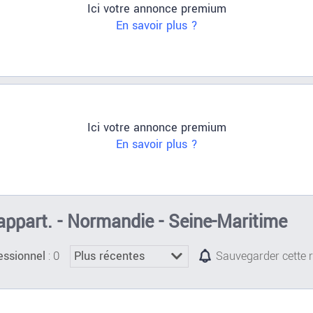
Ici votre annonce premium
En savoir plus ?
Ici votre annonce premium
En savoir plus ?
appart. - Normandie - Seine-Maritime
: 0
essionnel
Sauvegarder cette 