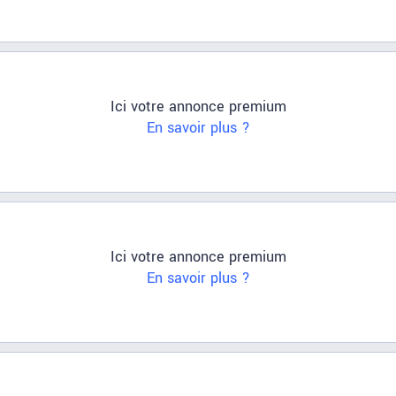
Ici votre annonce premium
En savoir plus ?
Ici votre annonce premium
En savoir plus ?