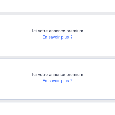
Ici votre annonce premium
En savoir plus ?
Ici votre annonce premium
En savoir plus ?