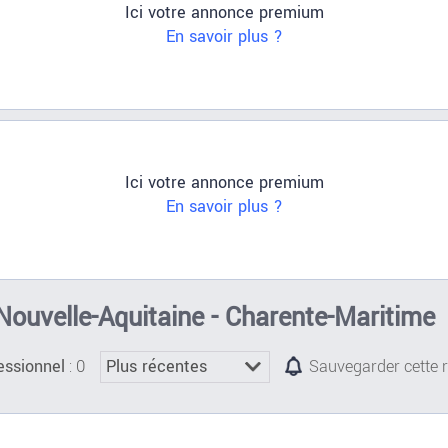
Ici votre annonce premium
En savoir plus ?
Ici votre annonce premium
En savoir plus ?
 Nouvelle-Aquitaine - Charente-Maritime
: 0
essionnel
Sauvegarder cette 