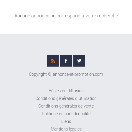
Aucune annonce ne correspond à votre recherche
Copyright ©
annonce-et-promotion.com
Règles de diffusion
Conditions générales d'utilisation
Conditions générales de vente
Politique de confidentialité
Liens
Mentions légales