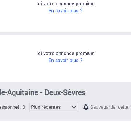
Ici votre annonce premium
En savoir plus ?
Ici votre annonce premium
En savoir plus ?
le-Aquitaine - Deux-Sèvres
: 0
essionnel
Sauvegarder cette 