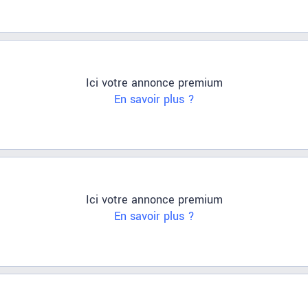
Ici votre annonce premium
En savoir plus ?
Ici votre annonce premium
En savoir plus ?