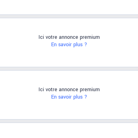
Ici votre annonce premium
En savoir plus ?
Ici votre annonce premium
En savoir plus ?