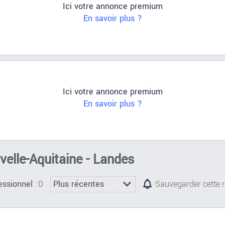
Ici votre annonce premium
En savoir plus ?
Ici votre annonce premium
En savoir plus ?
velle-Aquitaine - Landes
: 0
essionnel
Sauvegarder cette 